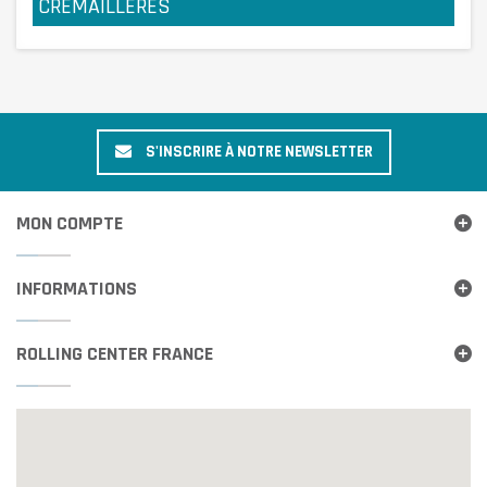
CRÉMAILLÈRES
S'INSCRIRE À NOTRE NEWSLETTER
MON COMPTE
INFORMATIONS
ROLLING CENTER FRANCE