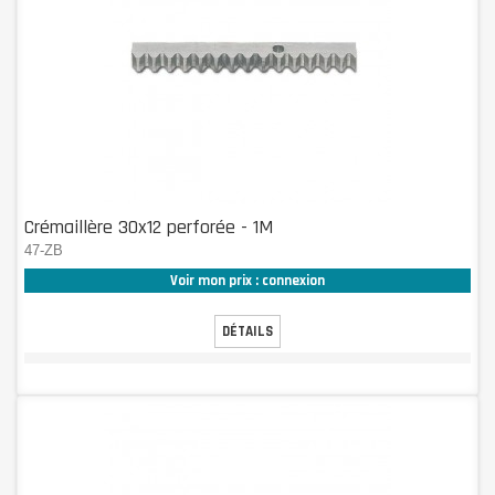
Crémaillère 30x12 perforée - 1M
47-ZB
Voir mon prix : connexion
DÉTAILS