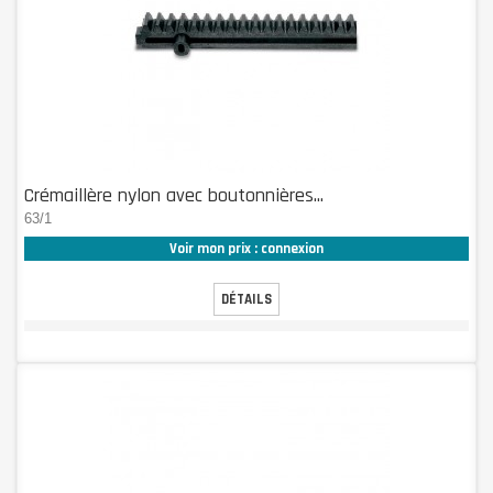
Crémaillère nylon avec boutonnières...
63/1
Voir mon prix : connexion
DÉTAILS