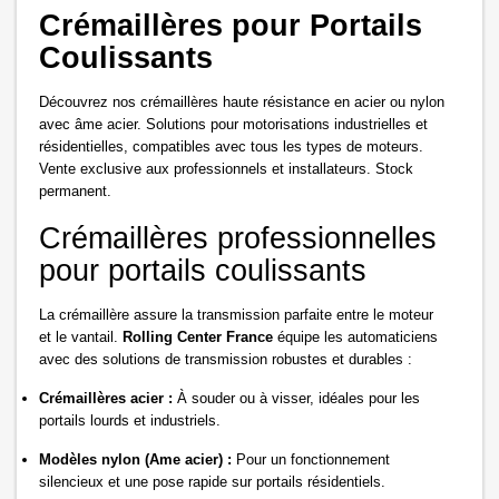
Crémaillères pour Portails
Coulissants
Découvrez nos crémaillères haute résistance en acier ou nylon
avec âme acier. Solutions pour motorisations industrielles et
résidentielles, compatibles avec tous les types de moteurs.
Vente exclusive aux professionnels et installateurs. Stock
permanent.
Crémaillères professionnelles
pour portails coulissants
La crémaillère assure la transmission parfaite entre le moteur
et le vantail.
Rolling Center France
équipe les automaticiens
avec des solutions de transmission robustes et durables :
Crémaillères acier :
À souder ou à visser, idéales pour les
portails lourds et industriels.
Modèles nylon (Ame acier) :
Pour un fonctionnement
silencieux et une pose rapide sur portails résidentiels.