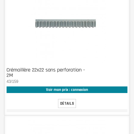
Crémaillère 22x22 sans perforation -
2M
43/159
Voir mon prix : connexion
DÉTAILS