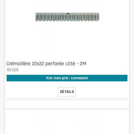
Crémaillère 22x22 perforée côté - 2M
45/159
Voir mon prix : connexion
DÉTAILS