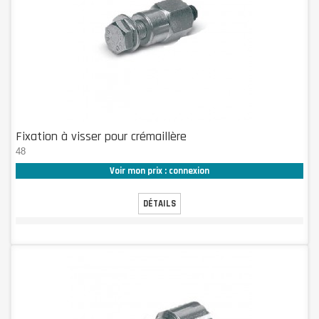
Fixation à visser pour crémaillère
48
Voir mon prix : connexion
DÉTAILS