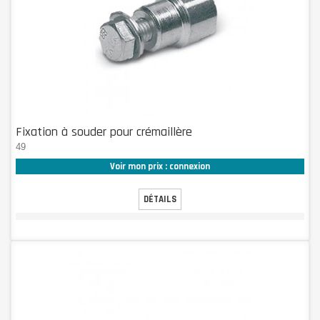
Fixation à souder pour crémaillère
49
Voir mon prix : connexion
DÉTAILS