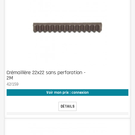
Crémaillère 22x22 sans perforation -
2M
42/159
Voir mon prix : connexion
DÉTAILS