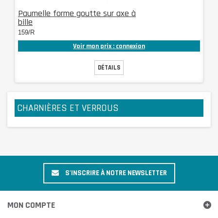
Paumelle forme goutte sur axe à
bille
159/R
Voir mon prix : connexion
DÉTAILS
CHARNIÈRES ET VERROUS
S'INSCRIRE À NOTRE NEWSLETTER
MON COMPTE