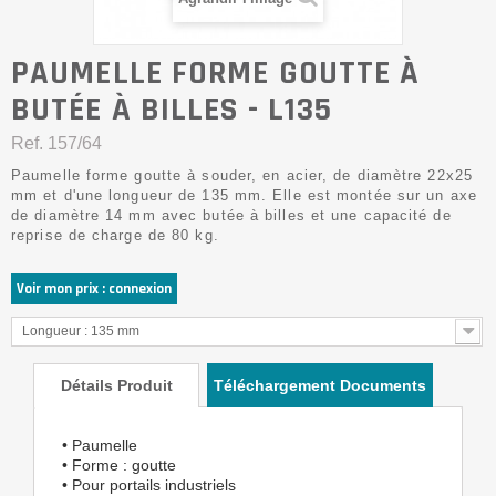
PAUMELLE FORME GOUTTE À
BUTÉE À BILLES - L135
Ref.
157/64
Paumelle forme goutte à souder, en acier, de diamètre 22x25
mm et d'une longueur de 135 mm. Elle est montée sur un axe
de diamètre 14 mm avec butée à billes et une capacité de
reprise de charge de 80 kg.
Voir mon prix : connexion
Longueur : 135 mm
Détails Produit
Téléchargement Documents
• Paumelle
• Forme : goutte
• Pour portails industriels