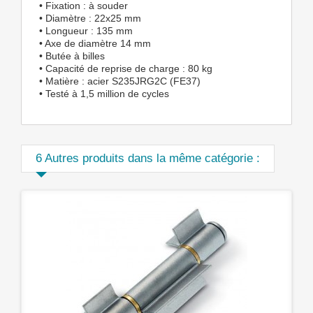
• Fixation : à souder
• Diamètre : 22x25 mm
• Longueur : 135 mm
• Axe de diamètre 14 mm
• Butée à billes
• Capacité de reprise de charge : 80 kg
• Matière : acier S235JRG2C (FE37)
• Testé à 1,5 million de cycles
6 Autres produits dans la même catégorie :