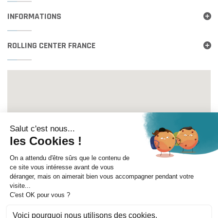
INFORMATIONS
ROLLING CENTER FRANCE
Itinéraire