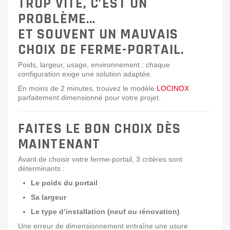
TROP VITE, C’EST UN
PROBLÈME…
ET SOUVENT UN MAUVAIS
CHOIX DE FERME-PORTAIL.
Poids, largeur, usage, environnement : chaque
configuration exige une solution adaptée.
En moins de 2 minutes, trouvez le modèle
LOCINOX
parfaitement dimensionné pour votre projet.
FAITES LE BON CHOIX DÈS
MAINTENANT
Avant de choisir votre ferme-portail, 3 critères sont
déterminants :
Le poids du portail
Sa largeur
Le type d’installation (neuf ou rénovation)
Une erreur de dimensionnement entraîne une usure