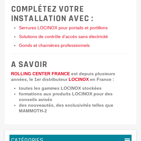
COMPLÉTEZ VOTRE
INSTALLATION AVEC :
Serrures LOCINOX pour portails et portillons
Solutions de contrôle d’accès sans électricité
Gonds et charnières professionnels
A SAVOIR
ROLLING CENTER FRANCE
est depuis plusieurs
années, le 1er distributeur
LOCINOX
en France :
toutes les gammes LOCINOX stockées
formations aux produits LOCINOX pour des
conseils avisés
des nouveautés, des exclusivités telles que
MAMMOTH-2
CATÉGORIES