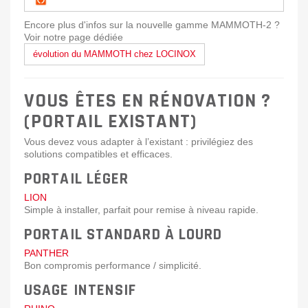
Encore plus d'infos sur la nouvelle gamme MAMMOTH-2 ?
Voir notre page dédiée
évolution du MAMMOTH chez LOCINOX
VOUS ÊTES EN RÉNOVATION ?
(PORTAIL EXISTANT)
Vous devez vous adapter à l’existant : privilégiez des
solutions compatibles et efficaces.
PORTAIL LÉGER
LION
Simple à installer, parfait pour remise à niveau rapide.
PORTAIL STANDARD À LOURD
PANTHER
Bon compromis performance / simplicité.
USAGE INTENSIF