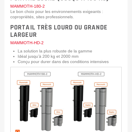
MAMMOTH-180-2
Le bon choix pour les environnements exigeants :
copropriétés, sites professionnels.
PORTAIL TRÈS LOURD OU GRANDE
LARGEUR
MAMMOTH-HD-2
La solution la plus robuste de la gamme
Idéal jusqu’à 200 kg et 2000 mm
Conçu pour durer dans des conditions intensives