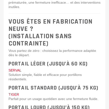
prématurée, une fermeture inefficace… et des interventions
inutiles.
VOUS ÊTES EN FABRICATION
NEUVE ?
(INSTALLATION SANS
CONTRAINTE)
Vous partez de zéro : choisissez la performance adaptée
dès le départ.
PORTAIL LÉGER (JUSQU’À 60 KG)
SERVAL
Solution simple, fiable et efficace pour portillons
résidentiels.
PORTAIL STANDARD (JUSQU’À 75 KG)
TIGER
Parfait pour un usage quotidien avec une fermeture fluide.
PORTAIL LOURD (JUSQU’À 150 KG)