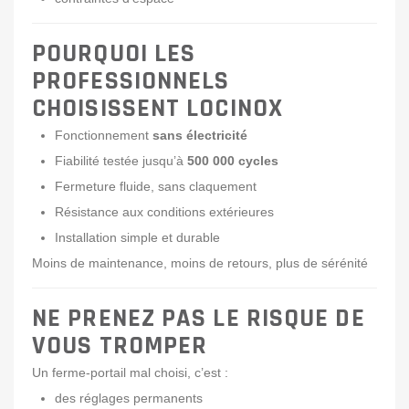
POURQUOI LES
PROFESSIONNELS
CHOISISSENT LOCINOX
Fonctionnement
sans électricité
Fiabilité testée jusqu’à
500 000 cycles
Fermeture fluide, sans claquement
Résistance aux conditions extérieures
Installation simple et durable
Moins de maintenance, moins de retours, plus de sérénité
NE PRENEZ PAS LE RISQUE DE
VOUS TROMPER
Un ferme-portail mal choisi, c’est :
des réglages permanents