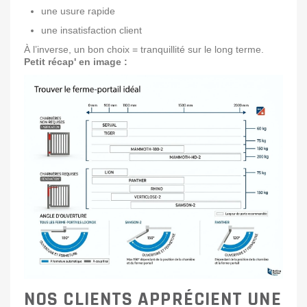
une usure rapide
une insatisfaction client
À l’inverse, un bon choix = tranquillité sur le long terme.
Petit récap' en image :
NOS CLIENTS APPRÉCIENT UNE