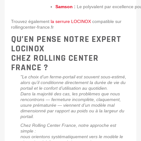
Samson
:
Le polyvalent par excellence pou
Trouvez également
la serrure LOCINOX
compatible sur
rollingcenter-france.fr
QU’EN PENSE NOTRE EXPERT
LOCINOX
CHEZ ROLLING CENTER
FRANCE ?
"Le choix d’un ferme-portail est souvent sous-estimé,
alors qu’il conditionne directement la durée de vie du
portail et le confort d’utilisation au quotidien.
Dans la majorité des cas, les problèmes que nous
rencontrons — fermeture incomplète, claquement,
usure prématurée — viennent d’un modèle mal
dimensionné par rapport au poids ou à la largeur du
portail.
Chez Rolling Center France, notre approche est
simple :
nous orientons systématiquement vers le modèle le