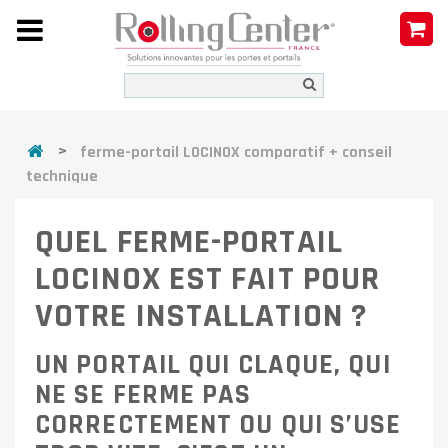
>
ferme-portail LOCINOX comparatif + conseil
technique
QUEL FERME-PORTAIL
LOCINOX EST FAIT POUR
VOTRE INSTALLATION ?
UN PORTAIL QUI CLAQUE, QUI
NE SE FERME PAS
CORRECTEMENT OU QUI S’USE