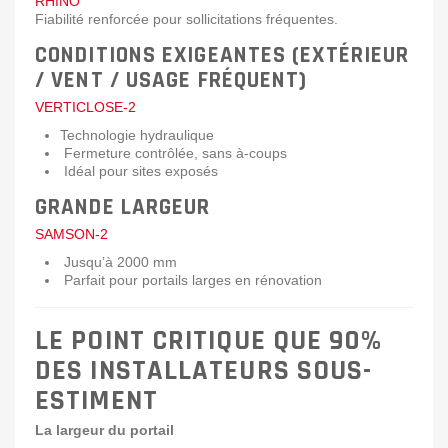
RHINO
Fiabilité renforcée pour sollicitations fréquentes.
CONDITIONS EXIGEANTES (EXTÉRIEUR
/ VENT / USAGE FRÉQUENT)
VERTICLOSE-2
Technologie hydraulique
Fermeture contrôlée, sans à-coups
Idéal pour sites exposés
GRANDE LARGEUR
SAMSON-2
Jusqu’à 2000 mm
Parfait pour portails larges en rénovation
LE POINT CRITIQUE QUE 90%
DES INSTALLATEURS SOUS-
ESTIMENT
La largeur du portail