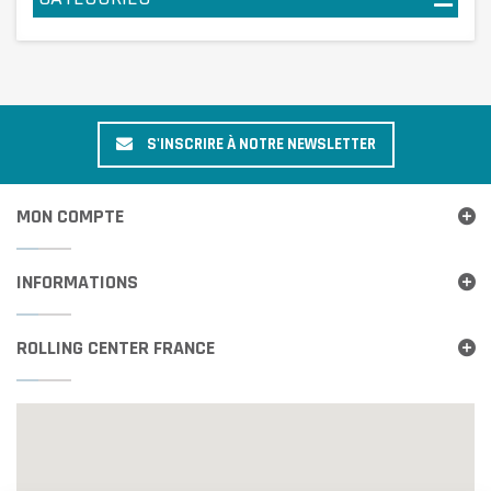
S'INSCRIRE À NOTRE NEWSLETTER
MON COMPTE
INFORMATIONS
ROLLING CENTER FRANCE