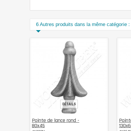
6 Autres produits dans la même catégorie :
DÉTAILS
Pointe de lance rond -
Point
80x45
130x6