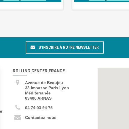
S'INSCRIRE À NOTRE NEWSLETTER
ROLLING CENTER FRANCE
Avenue de Beaujeu
33 impasse Paris Lyon
Méditerranée
69400 ARNAS
04 74 03 94 75
er
Contactez-nous