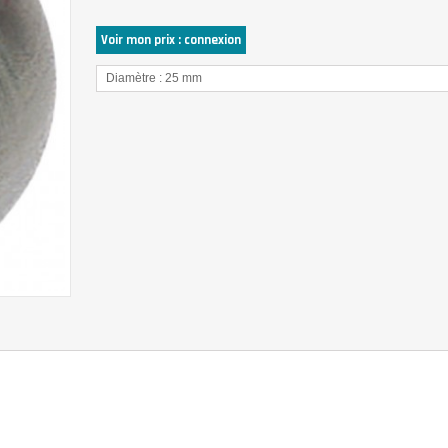
Voir mon prix : connexion
Diamètre : 25 mm