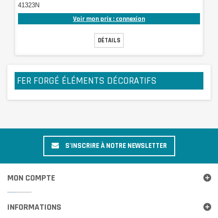
41323N
Voir mon prix : connexion
DÉTAILS
FER FORGÉ ÉLÉMENTS DÉCORATIFS
S'INSCRIRE À NOTRE NEWSLETTER
MON COMPTE
INFORMATIONS