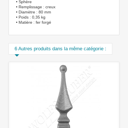
• Sphère
• Remplissage : creux
• Diamètre : 80 mm
• Poids : 0,35 kg
• Matière : fer forgé
6 Autres produits dans la même catégorie :