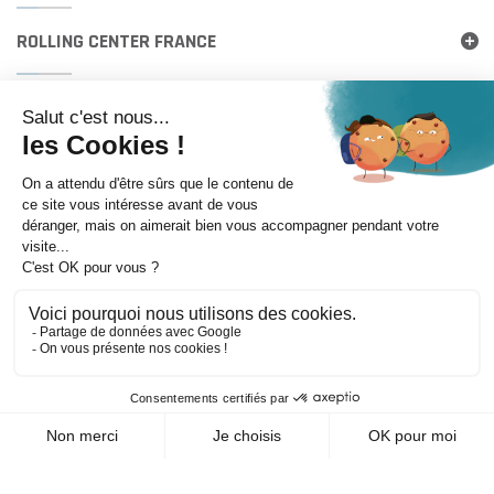
ROLLING CENTER FRANCE
Itinéraire
©
Mentions légales