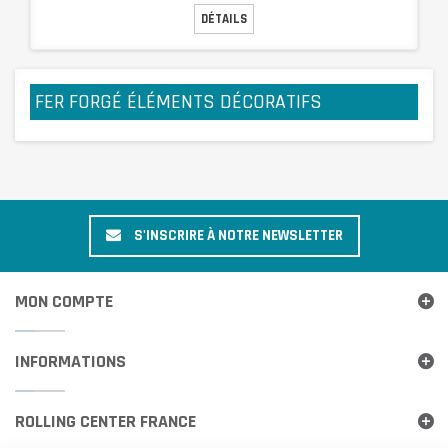
DÉTAILS
FER FORGÉ ÉLÉMENTS DÉCORATIFS
S'INSCRIRE À NOTRE NEWSLETTER
MON COMPTE
INFORMATIONS
ROLLING CENTER FRANCE