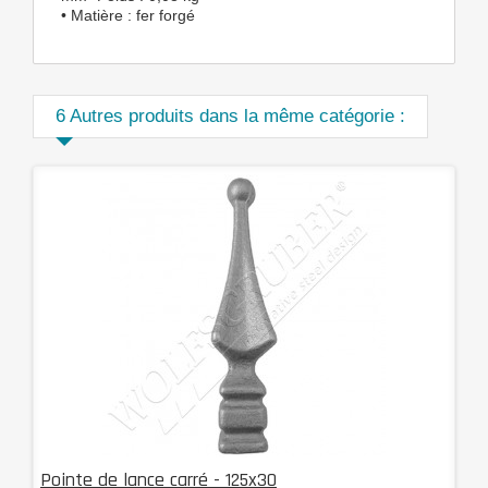
• Matière : fer forgé
6 Autres produits dans la même catégorie :
Pointe de lance carré - 125x30