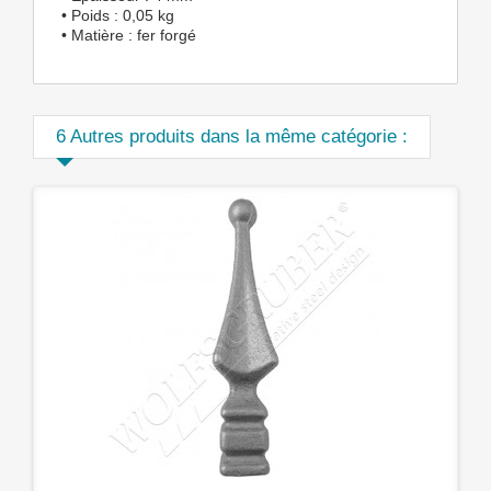
• Poids : 0,05 kg
• Matière : fer forgé
6 Autres produits dans la même catégorie :