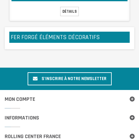
DÉTAILS
FER FORGÉ ÉLÉMENTS DÉCORATIFS
S'INSCRIRE À NOTRE NEWSLETTER
MON COMPTE
INFORMATIONS
ROLLING CENTER FRANCE