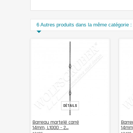
6 Autres produits dans la même catégorie :
DÉTAILS
Barreau martelé carré
Barre
14mm, L1000 - 2...
14mm,