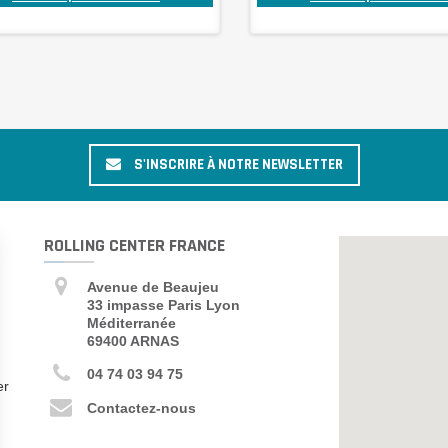
S'INSCRIRE À NOTRE NEWSLETTER
ROLLING CENTER FRANCE
Avenue de Beaujeu
33 impasse Paris Lyon
Méditerranée
69400 ARNAS
04 74 03 94 75
er
Contactez-nous