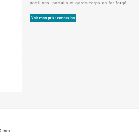
portillons, portails et garde-corps en fer forgé.
Voir mon prix : connexion
80 mm