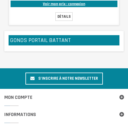
Voir mon prix : connexion
DÉTAILS
GONDS PORTAIL BATTANT
S'INSCRIRE À NOTRE NEWSLETTER
MON COMPTE
INFORMATIONS