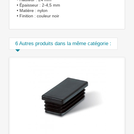
• Épaisseur : 2-4,5 mm
• Matière : nylon
• Finition : couleur noir
6 Autres produits dans la même catégorie :