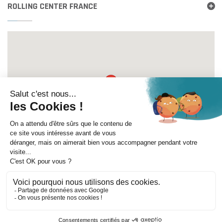
ROLLING CENTER FRANCE
Itinéraire
©
Mentions légales