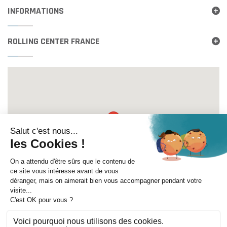
INFORMATIONS
ROLLING CENTER FRANCE
Itinéraire