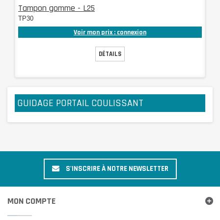
Tampon gomme - L25
TP30
Voir mon prix : connexion
DÉTAILS
GUIDAGE PORTAIL COULISSANT
S'INSCRIRE À NOTRE NEWSLETTER
MON COMPTE