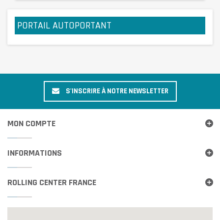
PORTAIL AUTOPORTANT
S'INSCRIRE À NOTRE NEWSLETTER
MON COMPTE
INFORMATIONS
ROLLING CENTER FRANCE