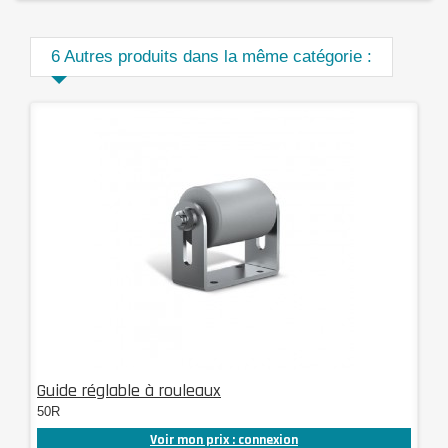
6 Autres produits dans la même catégorie :
Guide réglable à rouleaux
50R
Voir mon prix : connexion