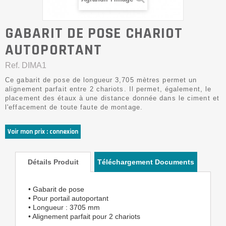
GABARIT DE POSE CHARIOT
AUTOPORTANT
Ref.
DIMA1
Ce gabarit de pose de longueur 3,705 mètres permet un
alignement parfait entre 2 chariots. Il permet, également, le
placement des étaux à une distance donnée dans le ciment et
l'effacement de toute faute de montage.
Voir mon prix : connexion
Détails Produit
Téléchargement Documents
• Gabarit de pose
• Pour portail autoportant
• Longueur : 3705 mm
• Alignement parfait pour 2 chariots