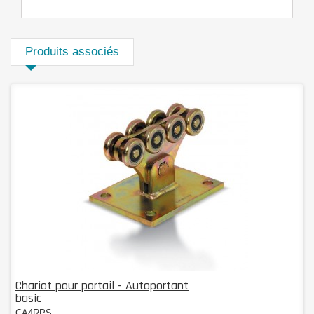
Produits associés
Chariot pour portail - Autoportant
basic
CA4RPS