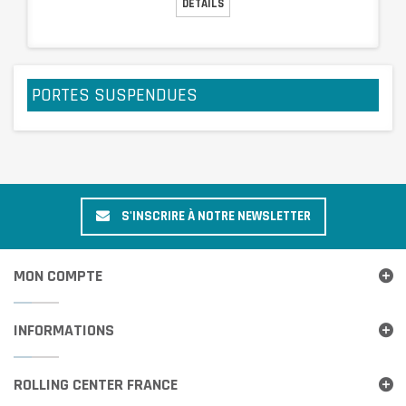
DÉTAILS
PORTES SUSPENDUES
S'INSCRIRE À NOTRE NEWSLETTER
MON COMPTE
INFORMATIONS
ROLLING CENTER FRANCE