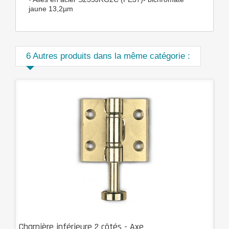
jaune 13,2µm
6 Autres produits dans la même catégorie :
Charnière inférieure 2 côtés - Axe