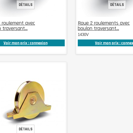
DÉTAILS
DÉTAILS
1 roulement avec
Roue 2 roulements avec
 traversant...
boulon traversant...
1430V
Voir mon prix : connexion
Voir mon prix : conne
DÉTAILS