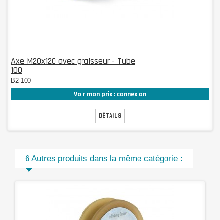
Axe M20x120 avec graisseur - Tube
100
B2-100
Voir mon prix : connexion
DÉTAILS
6 Autres produits dans la même catégorie :