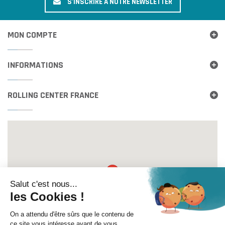
S'INSCRIRE À NOTRE NEWSLETTER
MON COMPTE
INFORMATIONS
ROLLING CENTER FRANCE