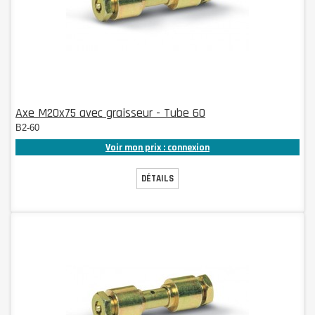
Axe M20x75 avec graisseur - Tube 60
B2-60
Voir mon prix : connexion
DÉTAILS