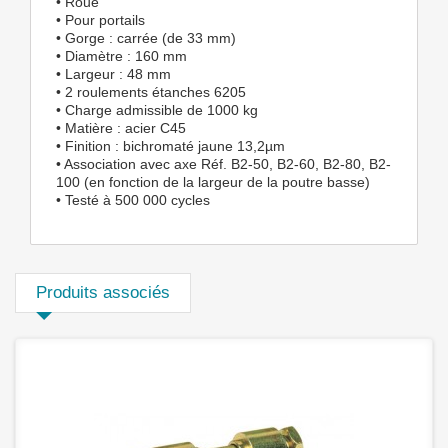
• Roue
• Pour portails
• Gorge : carrée (de 33 mm)
• Diamètre : 160 mm
• Largeur : 48 mm
• 2 roulements étanches 6205
• Charge admissible de 1000 kg
• Matière : acier C45
• Finition : bichromaté jaune 13,2µm
• Association avec axe Réf. B2-50, B2-60, B2-80, B2-
100 (en fonction de la largeur de la poutre basse)
• Testé à 500 000 cycles
Produits associés