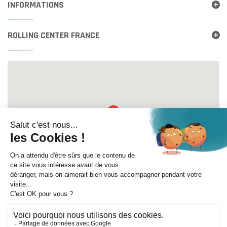
INFORMATIONS
ROLLING CENTER FRANCE
Itinéraire
©
Mentions légales