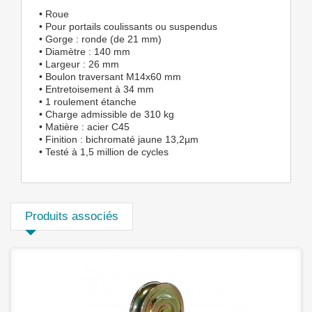
• Roue
• Pour portails coulissants ou suspendus
• Gorge : ronde (de 21 mm)
• Diamètre : 140 mm
• Largeur : 26 mm
• Boulon traversant M14x60 mm
• Entretoisement à 34 mm
• 1 roulement étanche
• Charge admissible de 310 kg
• Matière : acier C45
• Finition : bichromaté jaune 13,2µm
• Testé à 1,5 million de cycles
Produits associés