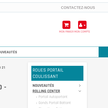
CONTACTEZ-NOUS
MON PANIER
MON COMPTE
OUVEAUTÉS
 21
ROUES PORTAIL
COULISSANT
 -
NOUVEAUTÉS
ROLLING CENTER
Portail Autoportant
Gonds Portail Battant