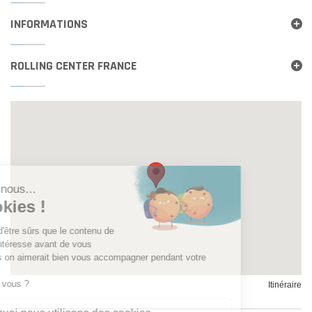
INFORMATIONS
ROLLING CENTER FRANCE
Itinéraire