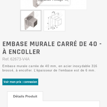
EMBASE MURALE CARRÉ DE 40 -
À ENCOLLER
Ref.
62673-V4A
Embase murale carrée de 40 mm, en acier inoxydable 316
brossé, à encoller. L'épaisseur de l'embase est de 6 mm.
Voir mon prix : connexion
Détails Produit