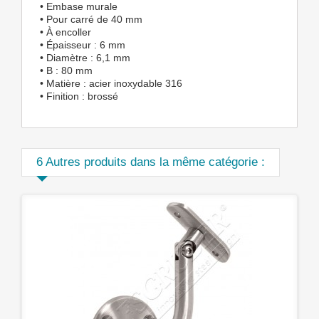
• Embase murale
• Pour carré de 40 mm
• À encoller
• Épaisseur : 6 mm
• Diamètre : 6,1 mm
• B : 80 mm
• Matière : acier inoxydable 316
• Finition : brossé
6 Autres produits dans la même catégorie :