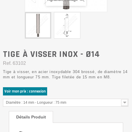
TIGE À VISSER INOX - Ø14
Ref.
63102
Tige à visser, en acier inoxydable 304 brossé, de diamètre 14
mm et longueur 75 mm. Tige filetée de 15 mm en M8.
Voir mon prix : connexion
Diamètre : 14 mm - Longueur : 75 mm
Détails Produit