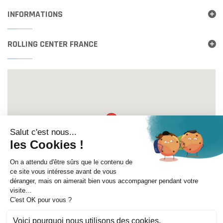
INFORMATIONS
ROLLING CENTER FRANCE
Itinéraire