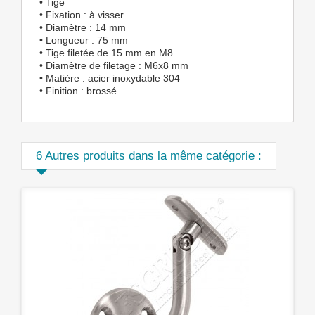
• Tige
• Fixation : à visser
• Diamètre : 14 mm
• Longueur : 75 mm
• Tige filetée de 15 mm en M8
• Diamètre de filetage : M6x8 mm
• Matière : acier inoxydable 304
• Finition : brossé
6 Autres produits dans la même catégorie :