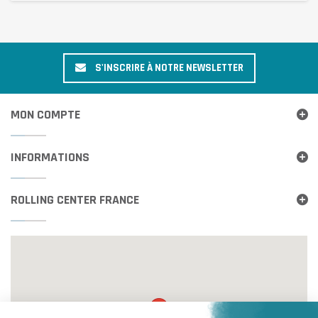
S'INSCRIRE À NOTRE NEWSLETTER
MON COMPTE
INFORMATIONS
ROLLING CENTER FRANCE