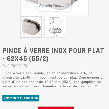
Agrandir l'image
PINCE À VERRE INOX POUR PLAT
- 62X45 (55/2)
Ref.
E6001150
Pince à verre semi-ronde, en acier inoxydable 316, de
dimension 62x45 mm, pour montage sur plat. Conçue pour un
verre d'une épaisseur de 10,76 mm (55/2). Les goupilles de
sécurité sont incluses. Diamètre de la vis de fixation : M8.
Voir mon prix : connexion