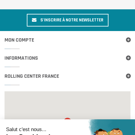
S'INSCRIRE À NOTRE NEWSLETTER
MON COMPTE
INFORMATIONS
ROLLING CENTER FRANCE