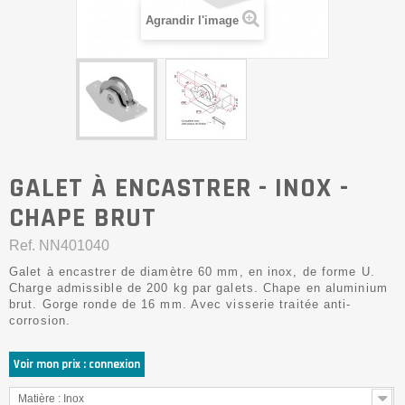
Agrandir l'image
GALET À ENCASTRER - INOX -
CHAPE BRUT
Ref.
NN401040
Galet à encastrer de diamètre 60 mm, en inox, de forme U.
Charge admissible de 200 kg par galets. Chape en aluminium
brut. Gorge ronde de 16 mm. Avec visserie traitée anti-
corrosion.
Voir mon prix : connexion
Matière : Inox