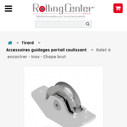
>
Tirard
>
Accessoires guidages portail coulissant
>
Galet à
encastrer - Inox - Chape brut