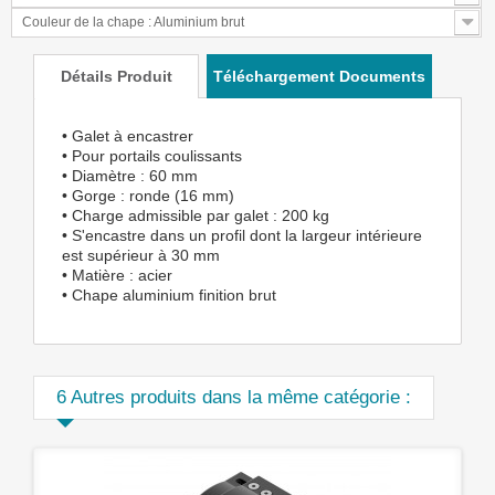
Couleur de la chape : Aluminium brut
Détails Produit
Téléchargement Documents
• Galet à encastrer
• Pour portails coulissants
• Diamètre : 60 mm
• Gorge : ronde (16 mm)
• Charge admissible par galet : 200 kg
• S'encastre dans un profil dont la largeur intérieure
est supérieur à 30 mm
• Matière : acier
• Chape aluminium finition brut
6 Autres produits dans la même catégorie :