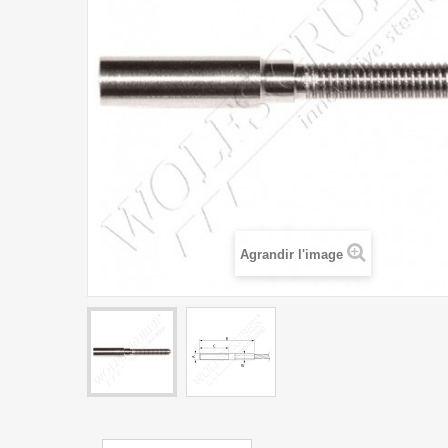
Agrandir l'image