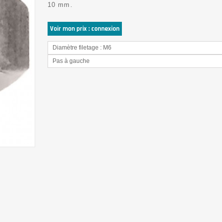
10 mm.
Voir mon prix : connexion
Diamètre filetage : M6
Pas à gauche