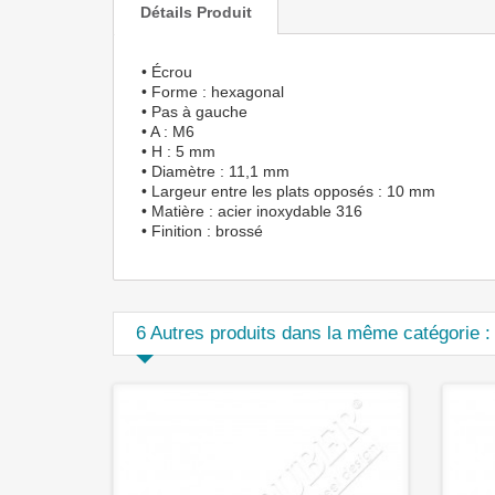
Détails Produit
• Écrou
• Forme : hexagonal
• Pas à gauche
• A : M6
• H : 5 mm
• Diamètre : 11,1 mm
• Largeur entre les plats opposés : 10 mm
• Matière : acier inoxydable 316
• Finition : brossé
6 Autres produits dans la même catégorie :