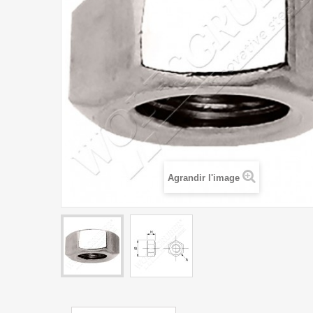
Agrandir l'image