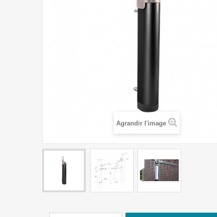
Agrandir l'image