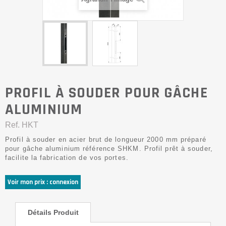
PROFIL À SOUDER POUR GÂCHE
ALUMINIUM
Ref.
HKT
Profil à souder en acier brut de longueur 2000 mm préparé
pour gâche aluminium référence SHKM. Profil prêt à souder,
facilite la fabrication de vos portes.
Voir mon prix : connexion
Détails Produit