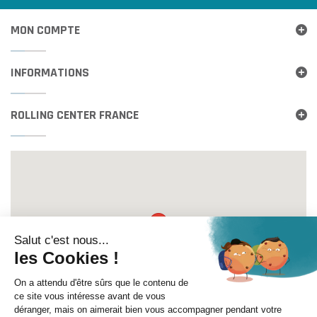
MON COMPTE
INFORMATIONS
ROLLING CENTER FRANCE