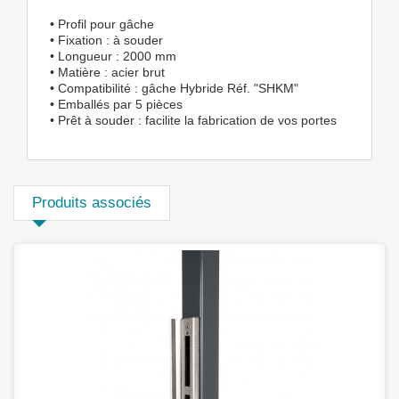
• Profil pour gâche
• Fixation : à souder
• Longueur : 2000 mm
• Matière : acier brut
• Compatibilité : gâche Hybride Réf. "SHKM"
• Emballés par 5 pièces
• Prêt à souder : facilite la fabrication de vos portes
Produits associés