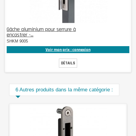
Gâche aluminium pour serrure à
encastrer -...
SHKM 9005
Voir mon prix : connexion
DÉTAILS
6 Autres produits dans la même catégorie :