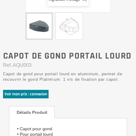
CAPOT DE GOND PORTAIL LOURD
Ref.
AQU003
Capot de gond pour portail lourd en aluminium, permet de
recouvrir le gond Platimium. 1 vis de fixation par capot.
Voir mon prix : connexion
Détails Produit
• Capot pour gond
• Pour portail lourd