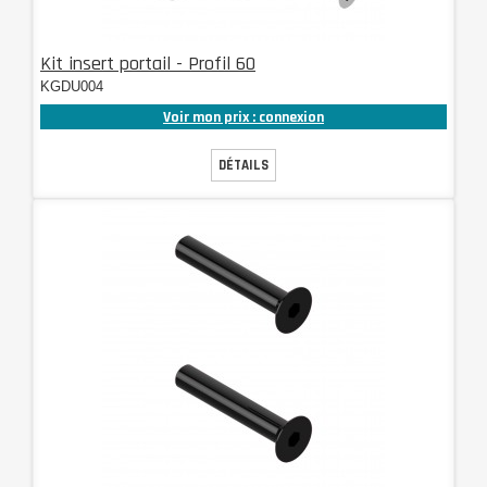
Kit insert portail - Profil 60
KGDU004
Voir mon prix : connexion
DÉTAILS