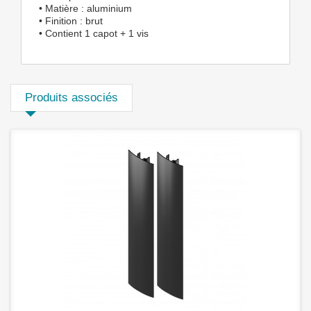
• Matière : aluminium
• Finition : brut
• Contient 1 capot + 1 vis
Produits associés