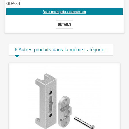
GDA001
Voir mon prix : connexion
DÉTAILS
6 Autres produits dans la même catégorie :