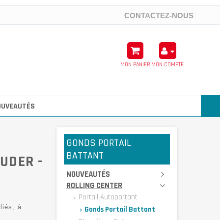
CONTACTEZ-NOUS
MON PANIER
MON COMPTE
OUVEAUTÉS
GONDS PORTAIL
BATTANT
UDER -
NOUVEAUTÉS
ROLLING CENTER
Portail Autoportant
liés, à
Gonds Portail Battant