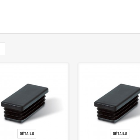
DÉTAILS
DÉTAILS