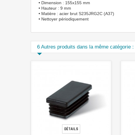
• Dimension : 155x155 mm
• Hauteur : 9 mm
• Matière : acier brut S235JRG2C (A37)
• Nettoyer périodiquement
6 Autres produits dans la même catégorie :
DÉTAILS