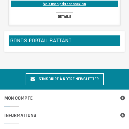
Voir mon prix : connexion
DÉTAILS
GONDS PORTAIL BATTANT
S'INSCRIRE À NOTRE NEWSLETTER
MON COMPTE
INFORMATIONS