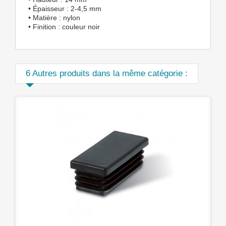
• Épaisseur : 2-4,5 mm
• Matière : nylon
• Finition : couleur noir
6 Autres produits dans la même catégorie :