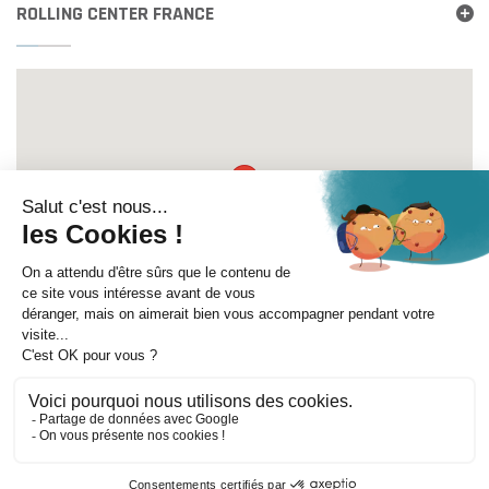
ROLLING CENTER FRANCE
Itinéraire
©
Mentions légales