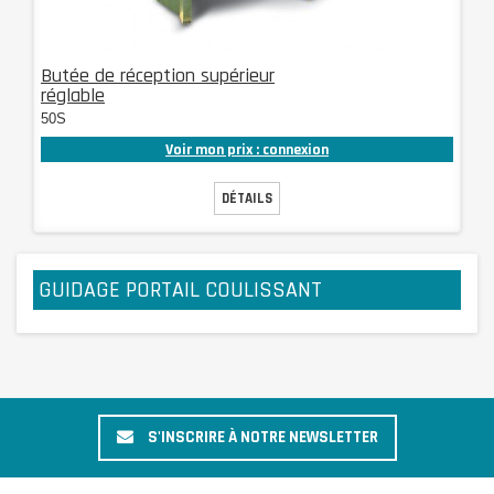
Butée de réception supérieur
réglable
50S
Voir mon prix : connexion
DÉTAILS
GUIDAGE PORTAIL COULISSANT
S'INSCRIRE À NOTRE NEWSLETTER