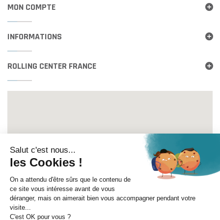
MON COMPTE
INFORMATIONS
ROLLING CENTER FRANCE