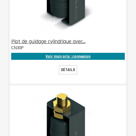
Plot de guidage cylindrique avec...
CN30P
Voir mon prix : connexion
DÉTAILS