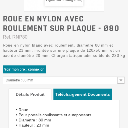
ROUE EN NYLON AVEC
ROULEMENT SUR PLAQUE - Ø80
Ref.
RNP80
Roue en nylon blanc avec roulement, diamètre 80 mm et
hauteur 23 mm, montée sur une plaque de 120x50 mm et un
axe de diamètre 20 mm. Charge statique admissible de 220 kg
Voir mon prix : connexion
Diamètre : 80 mm
Détails Produit
Téléchargement Documents
• Roue
• Pour portails coulissants et autoportants
• Diamètre : 80 mm
• Hauteur : 23 mm