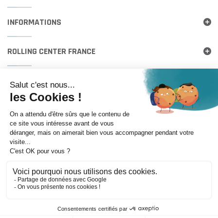
INFORMATIONS
ROLLING CENTER FRANCE
Itinéraire