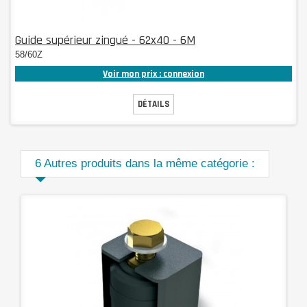
Guide supérieur zingué - 62x40 - 6M
58/60Z
Voir mon prix : connexion
DÉTAILS
6 Autres produits dans la même catégorie :