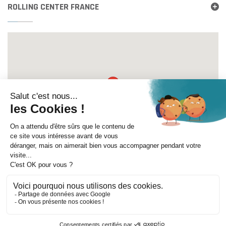
ROLLING CENTER FRANCE
Itinéraire
©
Mentions légales