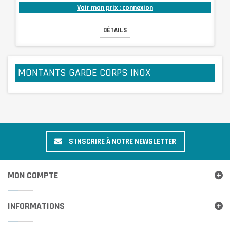
Voir mon prix : connexion
DÉTAILS
MONTANTS GARDE CORPS INOX
S'INSCRIRE À NOTRE NEWSLETTER
MON COMPTE
INFORMATIONS