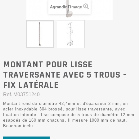
Agrandir l'image
MONTANT POUR LISSE
TRAVERSANTE AVEC 5 TROUS -
FIX LATÉRALE
Ref.
M03751240
Montant rond de diamètre 42,4mm et d'épaisseur 2 mm, en
acier inoxydable 304 brossé, pour lisse traversante, avec
fixation latérale. Il se compose de 5 trous de diamètre 12 mm
esapcés de 160 mm chacuns. Il mesure 1000 mm de haut.
Bouchon inclu.