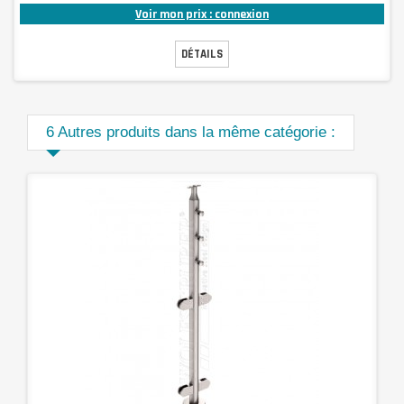
Voir mon prix : connexion
DÉTAILS
6 Autres produits dans la même catégorie :