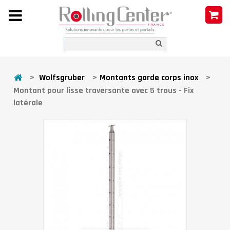
>
Wolfsgruber
>
Montants garde corps inox
>
Montant pour lisse traversante avec 5 trous - Fix
latérale