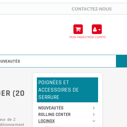
CONTACTEZ-NOUS
MON PANIER
MON COMPTE
OUVEAUTÉS
POIGNÉES ET
ACCESSOIRES DE
ER (20
SERRURE
NOUVEAUTÉS
ROLLING CENTER
eur de 2
LOCINOX
ditionnement