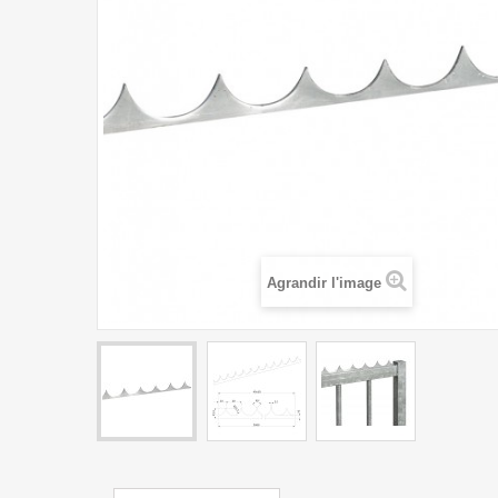
Agrandir l'image