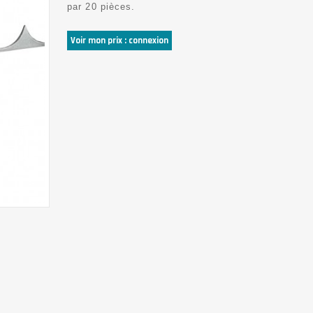
par 20 pièces.
Voir mon prix : connexion