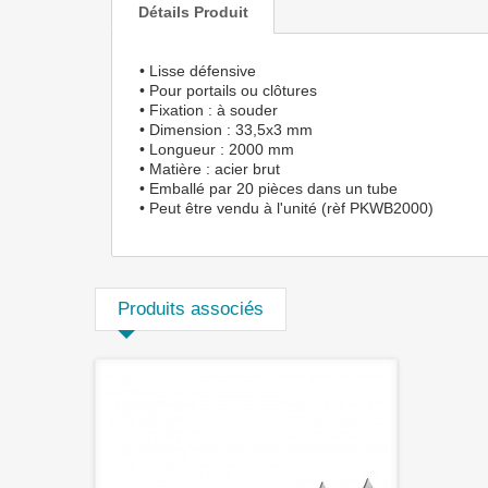
Détails Produit
• Lisse défensive
• Pour portails ou clôtures
• Fixation : à souder
• Dimension : 33,5x3 mm
• Longueur : 2000 mm
• Matière : acier brut
• Emballé par 20 pièces dans un tube
• Peut être vendu à l'unité (rèf PKWB2000)
Produits associés