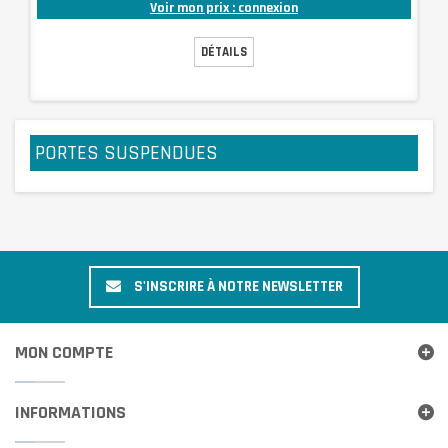
Voir mon prix : connexion
DÉTAILS
PORTES SUSPENDUES
S'INSCRIRE À NOTRE NEWSLETTER
MON COMPTE
INFORMATIONS