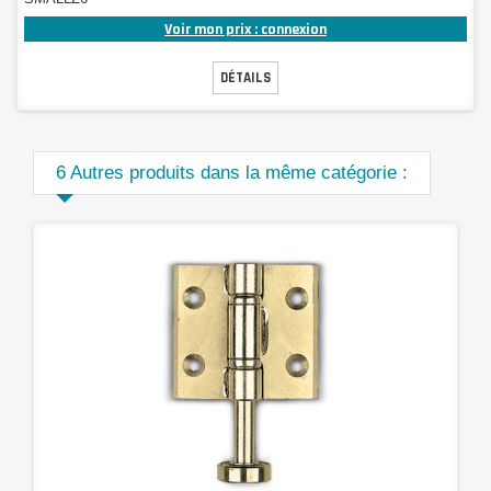
Voir mon prix : connexion
DÉTAILS
6 Autres produits dans la même catégorie :