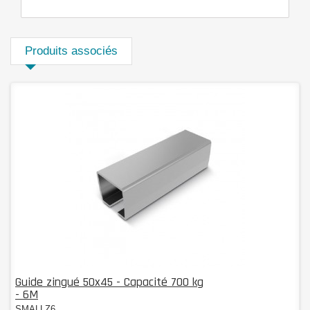
Produits associés
Guide zingué 50x45 - Capacité 700 kg
- 6M
SMALLZ6