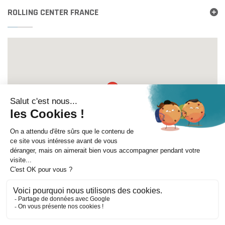
ROLLING CENTER FRANCE
Itinéraire
©
Mentions légales