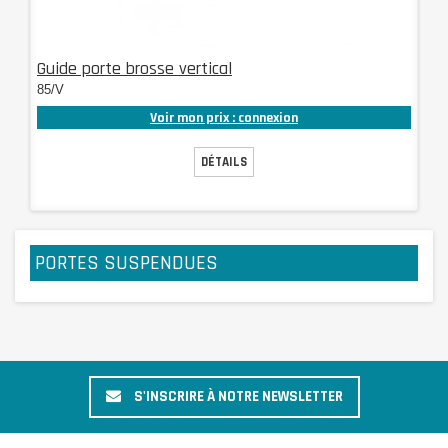
Guide porte brosse vertical
85/V
Voir mon prix : connexion
DÉTAILS
PORTES SUSPENDUES
S'INSCRIRE À NOTRE NEWSLETTER