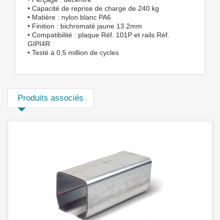
• Capacité de reprise de charge de 240 kg
• Matière : nylon blanc PA6
• Finition : bichromaté jaune 13.2mm
• Compatibilité : plaque Réf. 101P et rails Réf.
GIPI4R
• Testé à 0,5 million de cycles
Produits associés