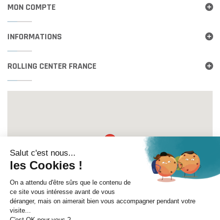
MON COMPTE
INFORMATIONS
ROLLING CENTER FRANCE