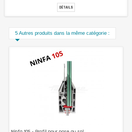
DÉTAILS
5 Autres produits dans la même catégorie :
Ninfa 105 - Profil pour pose au sol