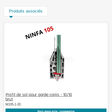
Produits associés
Profil de sol pour garde-corps - 10/10
brut
M105-1-20
Voir mon prix : connexion