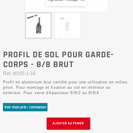
PROFIL DE SOL POUR GARDE-
CORPS - 8/8 BRUT
Ref.
M105-1-16
Profil en aluminium brut certifié pour une utilisation en milieu
privé. Pour montage et fixation au sol en intérieur ou
extérieur. Pour verre d'épaisseur 8/8/2 ou 8/8/4.
Voir mon prix : connexion
AJOUTER AU PANIER