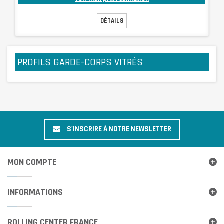
DÉTAILS
PROFILS GARDE-CORPS VITRÉS
S'INSCRIRE À NOTRE NEWSLETTER
MON COMPTE
INFORMATIONS
ROLLING CENTER FRANCE