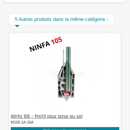
5 Autres produits dans la même catégorie :
Ninfa 105 - Profil pour pose au sol
M105-1A-16A