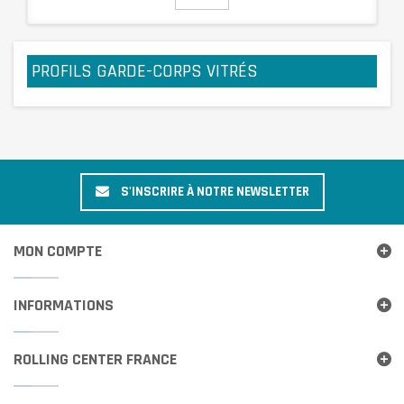
PROFILS GARDE-CORPS VITRÉS
S'INSCRIRE À NOTRE NEWSLETTER
MON COMPTE
INFORMATIONS
ROLLING CENTER FRANCE