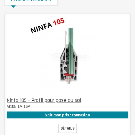
Ninfa 105 - Profil pour pose au sol
M105-1A-16A
Voir mon prix : connexion
DÉTAILS