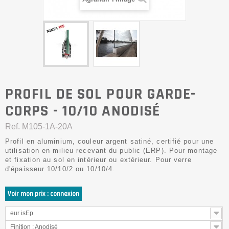
PROFIL DE SOL POUR GARDE-
CORPS - 10/10 ANODISÉ
Ref.
M105-1A-20A
Profil en aluminium, couleur argent satiné, certifié pour une
utilisation en milieu recevant du public (ERP). Pour montage
et fixation au sol en intérieur ou extérieur. Pour verre
d'épaisseur 10/10/2 ou 10/10/4.
Voir mon prix : connexion
eur isEp
Finition : Anodisé