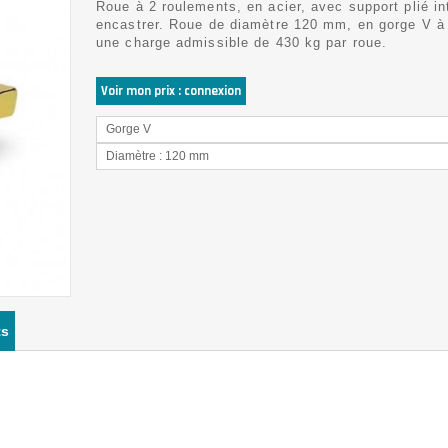
Roue à 2 roulements, en acier, avec support plié in
encastrer. Roue de diamètre 120 mm, en gorge V à 
une charge admissible de 430 kg par roue.
Voir mon prix : connexion
Gorge V
Diamètre : 120 mm
ts