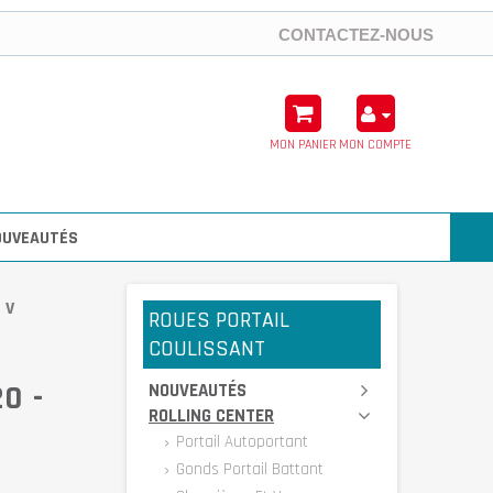
CONTACTEZ-NOUS
MON PANIER
MON COMPTE
OUVEAUTÉS
 V
ROUES PORTAIL
COULISSANT
0 -
NOUVEAUTÉS
ROLLING CENTER
Portail Autoportant
Gonds Portail Battant