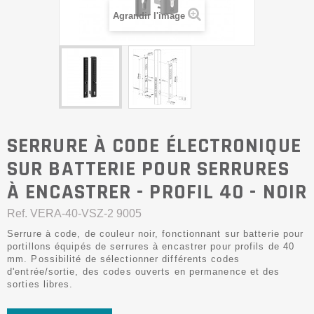
Agrandir l'image
SERRURE À CODE ÉLECTRONIQUE
SUR BATTERIE POUR SERRURES
À ENCASTRER - PROFIL 40 - NOIR
Ref.
VERA-40-VSZ-2 9005
Serrure à code, de couleur noir, fonctionnant sur batterie pour
portillons équipés de serrures à encastrer pour profils de 40
mm. Possibilité de sélectionner différents codes
d'entrée/sortie, des codes ouverts en permanence et des
sorties libres.