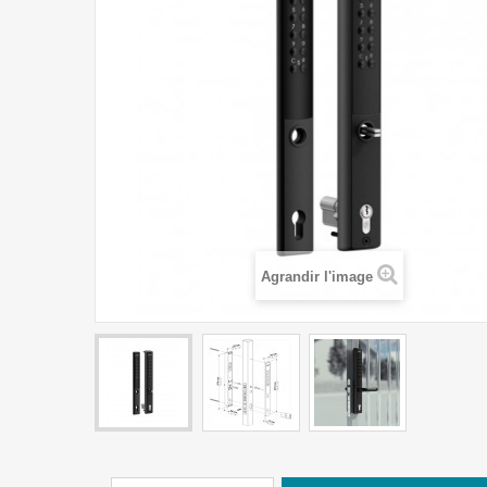
Agrandir l'image