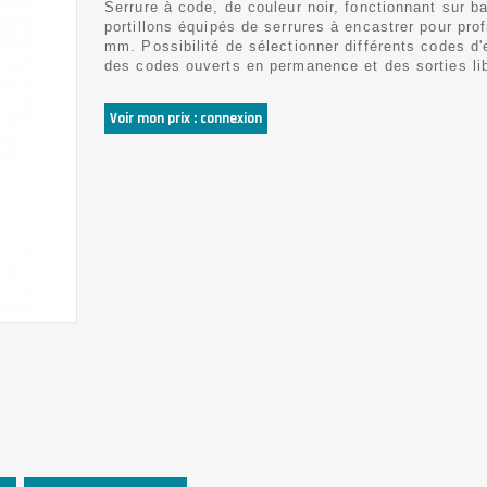
Serrure à code, de couleur noir, fonctionnant sur ba
portillons équipés de serrures à encastrer pour prof
mm. Possibilité de sélectionner différents codes d'e
des codes ouverts en permanence et des sorties li
Voir mon prix : connexion