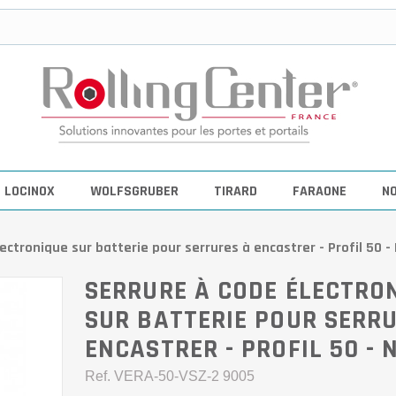
LOCINOX
WOLFSGRUBER
TIRARD
FARAONE
N
ectronique sur batterie pour serrures à encastrer - Profil 50 - 
SERRURE À CODE ÉLECTRO
SUR BATTERIE POUR SERR
ENCASTRER - PROFIL 50 - 
Ref.
VERA-50-VSZ-2 9005