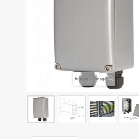
Agrandir l'image