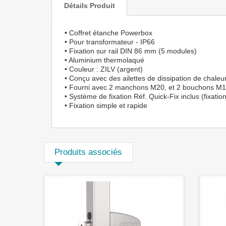
Détails Produit
• Coffret étanche Powerbox
• Pour transformateur - IP66
• Fixation sur rail DIN 86 mm (5 modules)
• Aluminium thermolaqué
• Couleur : ZILV (argent)
• Conçu avec des ailettes de dissipation de chaleur 
• Fourni avec 2 manchons M20, et 2 bouchons M
• Système de fixation Réf. Quick-Fix inclus (fixatio
• Fixation simple et rapide
Produits associés