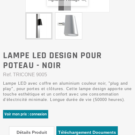
LAMPE LED DESIGN POUR
POTEAU - NOIR
Ref.
TRICONE 9005
Lampe LED avec coffre en aluminium couleur noir, "plug and
play", pour portes et clôtures. Cette lampe design apporte une
touche esthétique et un confort avec une consommation
d’électricité minimale. Longue durée de vie (50000 heures).
Voir mon prix : connexion
Détails Produit
Téléchargement Documents