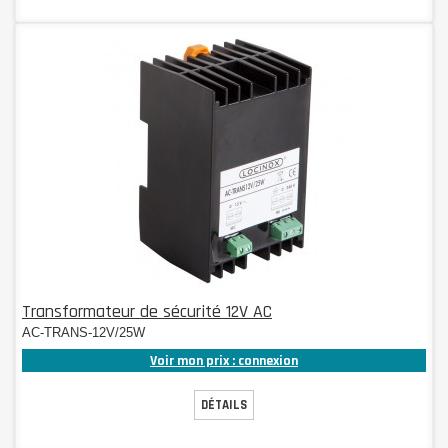
Transformateur de sécurité 12V AC
AC-TRANS-12V/25W
Voir mon prix : connexion
DÉTAILS