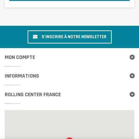
S'INSCRIRE À NOTRE NEWSLETTER
MON COMPTE
INFORMATIONS
ROLLING CENTER FRANCE