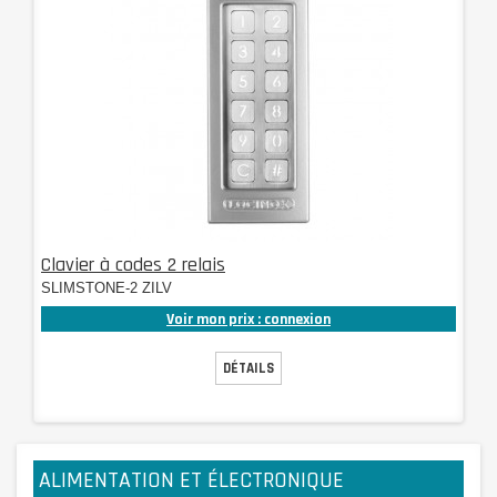
Clavier à codes 2 relais
SLIMSTONE-2 ZILV
Voir mon prix : connexion
DÉTAILS
ALIMENTATION ET ÉLECTRONIQUE