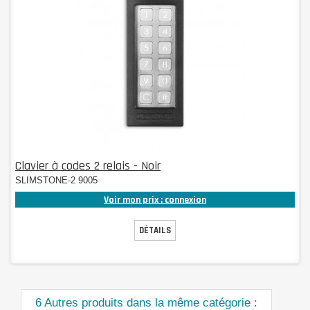
Clavier à codes 2 relais - Noir
SLIMSTONE-2 9005
Voir mon prix : connexion
DÉTAILS
6 Autres produits dans la même catégorie :