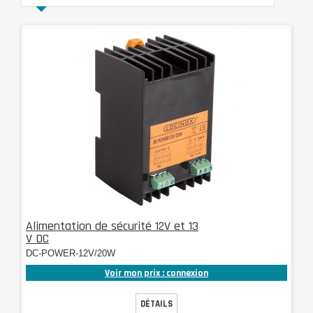
Alimentation de sécurité 12V et 13
V DC
DC-POWER-12V/20W
Voir mon prix : connexion
DÉTAILS