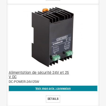
Alimentation de sécurité 24V et 25
V DC
DC-POWER-24V/25W
Voir mon prix : connexion
DÉTAILS