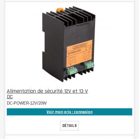
Alimentation de sécurité 12V et 13 V
DC
DC-POWER-12V/20W
Voir mon prix : connexion
DÉTAILS