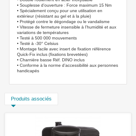
• Souplesse d’ouverture : Force maximum 15 Nm
• Spécialement conçu pour une utilisation en
extérieur (résistant au gel et à la pluie)
• Protégé contre le dégondage ou le vandalisme
• Vitesse de fermeture insensible à l’humidité et aux
variations de températures
• Testé à 500 000 mouvements
• Testé à -30° Celsius
• Montage facile avec insert de fixation référence
Quick-Fix inclus (fixations brevetées)
• Charnière basse Réf. DINO inclus
• Conforme à la norme d’accessibilité aux personnes
handicapés
Produits associés