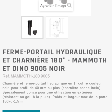
Agrandir l'image
FERME-PORTAIL HYDRAULIQUE
ET CHARNIÈRE 180° - MAMMOTH
ET DINO 9005 NOIR
Ref.
MAMMOTH-180 9005
Charnière et ferme-portail hydraulique en 1, coffre couleur
noir, pour profil de 40 mm ou plus (charnière basse inclu).
Spécialement conçu pour une utilisation en extérieur
(résistant au gel, à la pluie). Poids et largeur max de la porte
150kg-1,5 m.