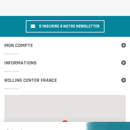
S'INSCRIRE À NOTRE NEWSLETTER
MON COMPTE
INFORMATIONS
ROLLING CENTER FRANCE