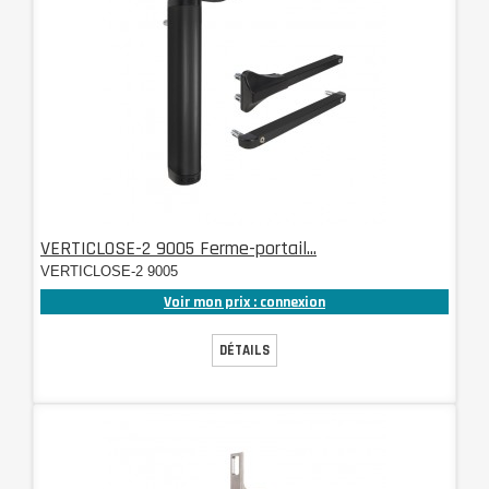
VERTICLOSE-2 9005 Ferme-portail...
VERTICLOSE-2 9005
Voir mon prix : connexion
DÉTAILS