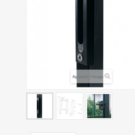
Agrandir l'image