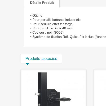
Détails Produit
• Gâche
• Pour portails battants industriels
• Pour serrure effet fer forgé
• Pour profil carré de 40 mm
• Couleur : noir (9005)
• Système de fixation Réf. Quick-Fix inclus (fixatio
Produits associés