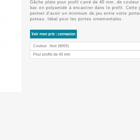
Gâche plate pour profil carré de 40 mm, de couleur
bac en polyamide à encastrer dans le profil. Cette
permet d’avoir un minimum de jeu entre votre porte/
poteau. Idéal pour les portes ornementales.
Voir mon prix : connexion
Couleur : Noir (9005)
Pour profils de 40 mm