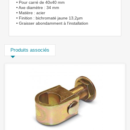
• Pour carré de 40x40 mm
• Axe diamètre : 34 mm
• Matière : acier
• Finition : bichromaté jaune 13,2µm
• Graisser abondamment à l'installation
Produits associés