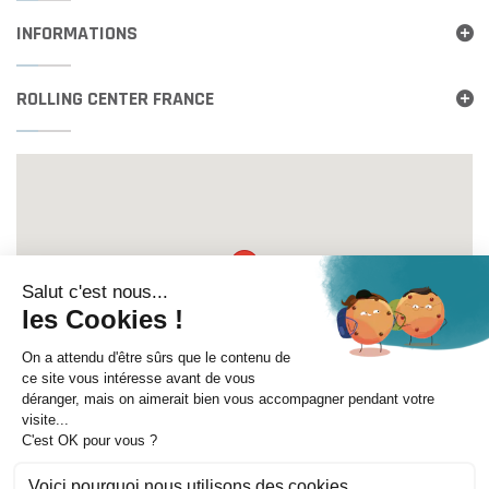
INFORMATIONS
ROLLING CENTER FRANCE
Itinéraire