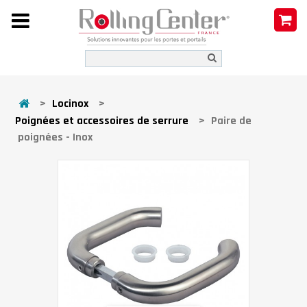
>
Locinox
>
Poignées et accessoires de serrure
>
Paire de
poignées - Inox