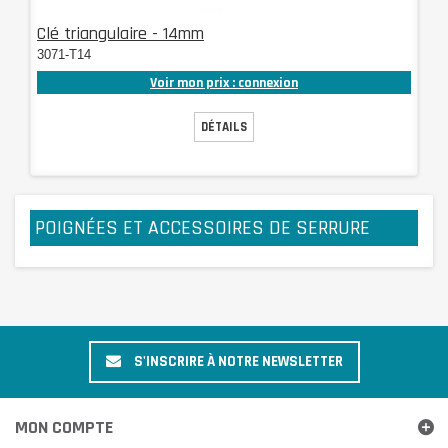
Clé triangulaire - 14mm
3071-T14
Voir mon prix : connexion
DÉTAILS
POIGNÉES ET ACCESSOIRES DE SERRURE
S'INSCRIRE À NOTRE NEWSLETTER
MON COMPTE