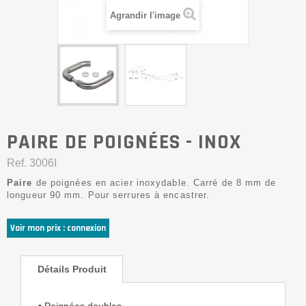
Agrandir l'image
PAIRE DE POIGNÉES - INOX
Ref.
3006I
Paire
de poignées en acier inoxydable. Carré de 8 mm de
longueur 90 mm. Pour serrures à encastrer.
Voir mon prix : connexion
Détails Produit
• Poignées doubles