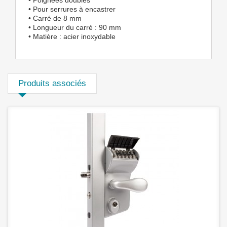
• Pour serrures à encastrer
• Carré de 8 mm
• Longueur du carré : 90 mm
• Matière : acier inoxydable
Produits associés