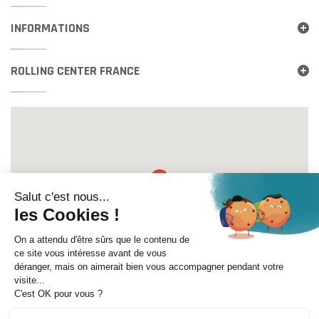
INFORMATIONS
ROLLING CENTER FRANCE
Itinéraire