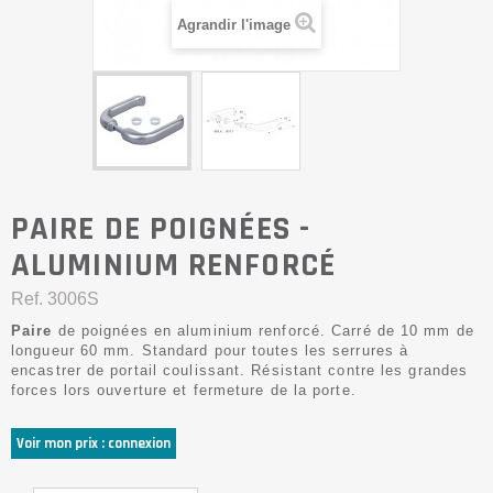
Agrandir l'image
PAIRE DE POIGNÉES -
ALUMINIUM RENFORCÉ
Ref.
3006S
Paire
de poignées en aluminium renforcé. Carré de 10 mm de
longueur 60 mm. Standard pour toutes les serrures à
encastrer de portail coulissant. Résistant contre les grandes
forces lors ouverture et fermeture de la porte.
Voir mon prix : connexion