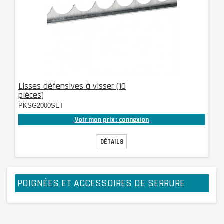
Lisses défensives à visser (10
pièces)
PKSG2000SET
Voir mon prix : connexion
DÉTAILS
POIGNÉES ET ACCESSOIRES DE SERRURE