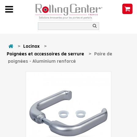
>
Locinox
>
Poignées et accessoires de serrure
>
Paire de
poignées - Aluminium renforcé