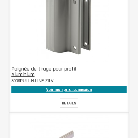
Poignée de tirage pour profil -
Aluminium
3006PULL-N-LINE ZILV
Voir mon prix : connexion
DÉTAILS