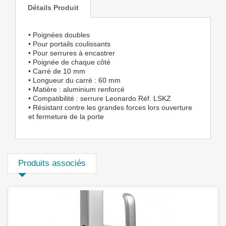
Détails Produit
• Poignées doubles
• Pour portails coulissants
• Pour serrures à encastrer
• Poignée de chaque côté
• Carré de 10 mm
• Longueur du carré : 60 mm
• Matière : aluminium renforcé
• Compatibilité : serrure Leonardo Réf. LSKZ
• Résistant contre les grandes forces lors ouverture
et fermeture de la porte
Produits associés