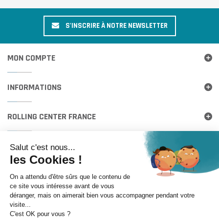
S'INSCRIRE À NOTRE NEWSLETTER
MON COMPTE
INFORMATIONS
ROLLING CENTER FRANCE