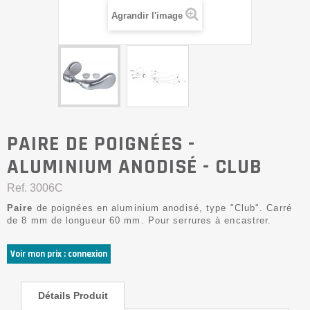
Agrandir l'image
PAIRE DE POIGNÉES -
ALUMINIUM ANODISÉ - CLUB
Ref.
3006C
Paire
de poignées en aluminium anodisé, type "Club". Carré
de 8 mm de longueur 60 mm. Pour serrures à encastrer.
Voir mon prix : connexion
Détails Produit