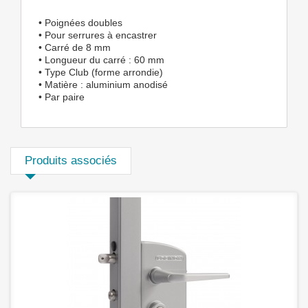
• Poignées doubles
• Pour serrures à encastrer
• Carré de 8 mm
• Longueur du carré : 60 mm
• Type Club (forme arrondie)
• Matière : aluminium anodisé
• Par paire
Produits associés