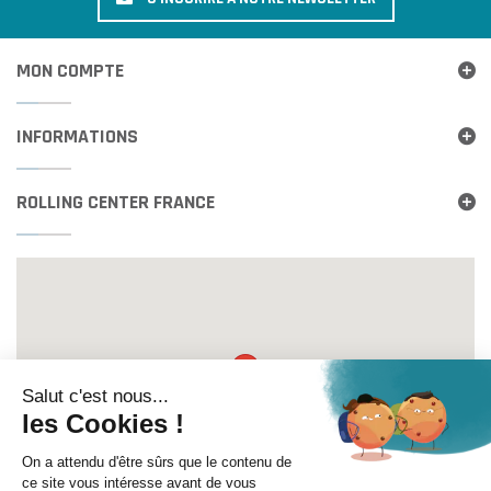
MON COMPTE
INFORMATIONS
ROLLING CENTER FRANCE