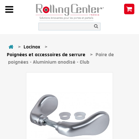
>
Locinox
>
Poignées et accessoires de serrure
>
Paire de
poignées - Aluminium anodisé - Club