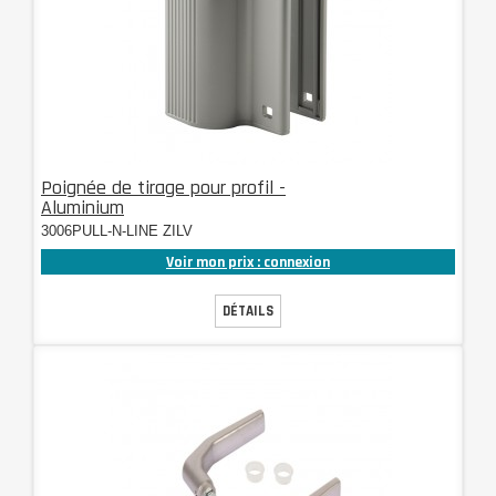
Poignée de tirage pour profil -
Aluminium
3006PULL-N-LINE ZILV
Voir mon prix : connexion
DÉTAILS