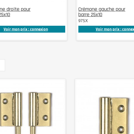
ne droite pour
Crémone gauche pour
25x10
barre 25x10
97SX
Voir mon prix : connexion
Voir mon prix : conne