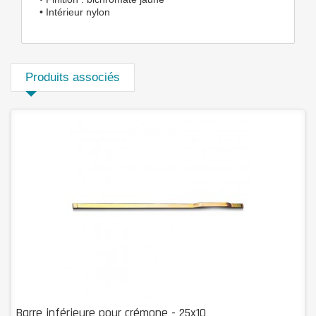
• Intérieur nylon
Produits associés
Barre inférieure pour crémone - 25x10