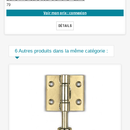
79
Voir mon prix : connexion
DÉTAILS
6 Autres produits dans la même catégorie :