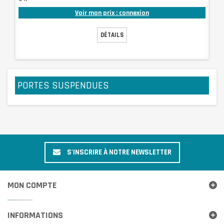
Voir mon prix : connexion
DÉTAILS
PORTES SUSPENDUES
S'INSCRIRE À NOTRE NEWSLETTER
MON COMPTE
INFORMATIONS