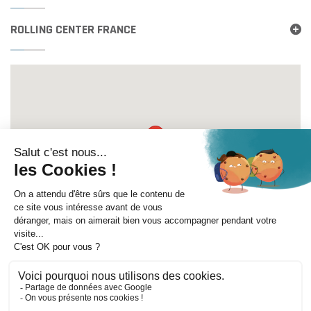
ROLLING CENTER FRANCE
Itinéraire
©
Mentions légales