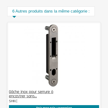
6 Autres produits dans la même catégorie :
Gâche inox pour serrure à
encastrer sans...
SHKC
Voir mon prix : connexion