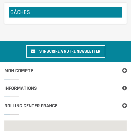
GÂCHES
S'INSCRIRE À NOTRE NEWSLETTER
MON COMPTE
INFORMATIONS
ROLLING CENTER FRANCE