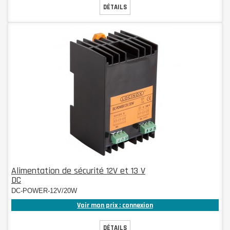
DÉTAILS
Alimentation de sécurité 12V et 13 V
DC
DC-POWER-12V/20W
Voir mon prix : connexion
DÉTAILS