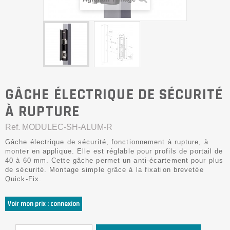
GÂCHE ÉLECTRIQUE DE SÉCURITÉ
À RUPTURE
Ref.
MODULEC-SH-ALUM-R
Gâche électrique de sécurité, fonctionnement à rupture, à
monter en applique. Elle est réglable pour profils de portail de
40 à 60 mm. Cette gâche permet un anti-écartement pour plus
de sécurité. Montage simple grâce à la fixation brevetée
Quick-Fix.
Voir mon prix : connexion